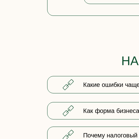
НА
Какие ошибки чаще
Как форма бизнеса 
Почему налоговый