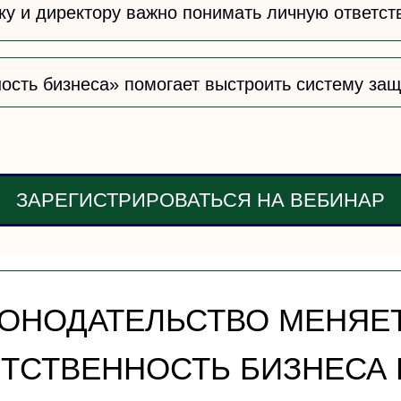
ку и директору важно понимать личную ответст
ность бизнеса» помогает выстроить систему за
ЗАРЕГИСТРИРОВАТЬСЯ НА ВЕБИНАР
ОНОДАТЕЛЬСТВО МЕНЯЕ
ЕТСТВЕННОСТЬ БИЗНЕСА 