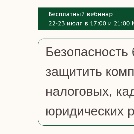
Бесплатный вебинар
22-23 июля в 17:00 и 21:00
Безопасность 
защитить ком
налоговых, ка
юридических 