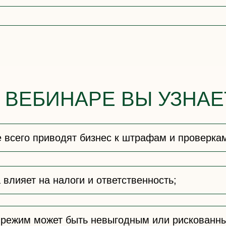
 ВЕБИНАРЕ ВЫ УЗНАЕ
 всего приводят бизнес к штрафам и проверка
влияет на налоги и ответственность;
 режим может быть невыгодным или рискованн