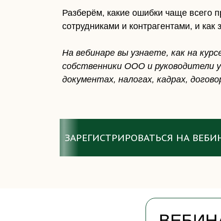
Разберём, какие ошибки чаще всего п
сотрудниками и контрагентами, и как
На вебинаре вы узнаете, как на кур
собственники ООО и руководители у
документах, налогах, кадрах, догов
ЗАРЕГИСТРИРОВАТЬСЯ НА ВЕБИ
ВЕБИН