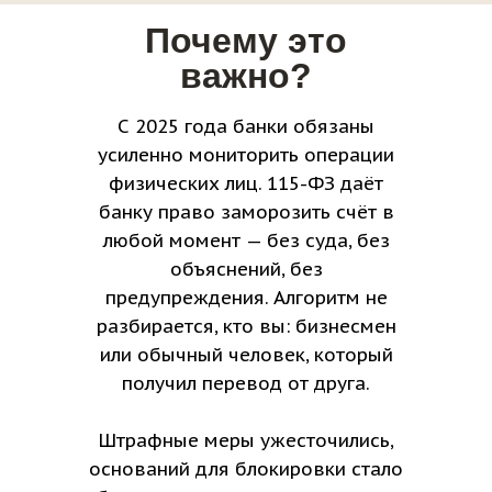
Почему это
важно?
С 2025 года банки обязаны
усиленно мониторить операции
физических лиц. 115-ФЗ даёт
банку право заморозить счёт в
любой момент — без суда, без
объяснений, без
предупреждения. Алгоритм не
разбирается, кто вы: бизнесмен
или обычный человек, который
получил перевод от друга.
Штрафные меры ужесточились,
оснований для блокировки стало