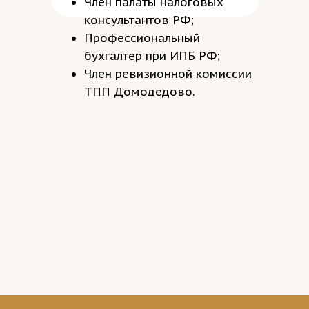
Член палаты налоговых
консультантов РФ;
Профессиональный
бухгалтер при ИПБ РФ;
Член ревизионной комиссии
ТПП Домодедово.