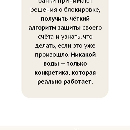
банки принимают
решения о блокировке,
получить чёткий
алгоритм защиты
своего
счёта и узнать, что
делать, если это уже
произошло.
Никакой
воды — только
конкретика, которая
реально работает.