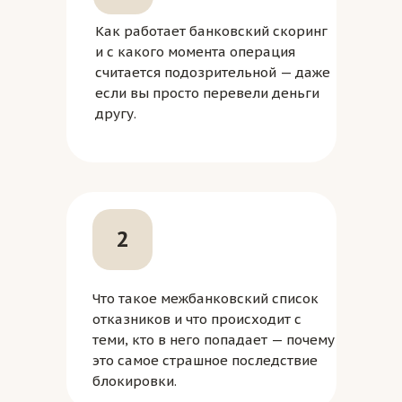
Как работает банковский скоринг
и с какого момента операция
считается подозрительной — даже
если вы просто перевели деньги
другу.
2
Что такое межбанковский список
отказников и что происходит с
теми, кто в него попадает — почему
это самое страшное последствие
блокировки.