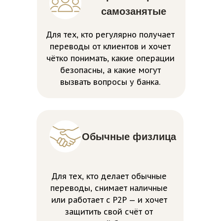
самозанятые
Для тех, кто регулярно получает
переводы от клиентов и хочет
чётко понимать, какие операции
безопасны, а какие могут
вызвать вопросы у банка.
Обычные физлица
Для тех, кто делает обычные
переводы, снимает наличные
или работает с P2P — и хочет
защитить свой счёт от