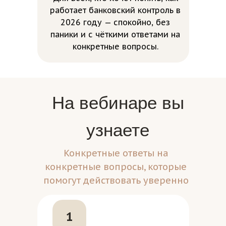
работает банковский контроль в
2026 году — спокойно, без
паники и с чёткими ответами на
конкретные вопросы.
На вебинаре вы
узнаете
Конкретные ответы на
конкретные вопросы, которые
помогут действовать уверенно
1