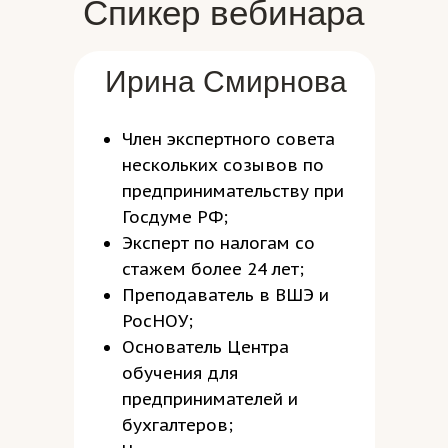
Спикер вебинара
Ирина Смирнова
Член экспертного совета
нескольких созывов по
предпринимательству при
Госдуме РФ;
Эксперт по налогам со
стажем более 24 лет;
Преподаватель в ВШЭ и
РосНОУ;
Основатель Центра
обучения для
предпринимателей и
бухгалтеров;