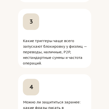
3
Какие триггеры чаще всего
запускают блокировку у физлиц —
переводы, наличные, P2P,
нестандартные суммы и частота
операций.
4
Можно ли защититься заранее:
какие фразы писать в