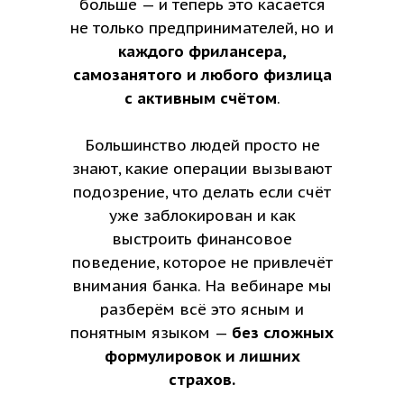
больше — и теперь это касается
не только предпринимателей, но и
каждого фрилансера,
самозанятого и любого физлица
с активным счётом
.
Большинство людей просто не
знают, какие операции вызывают
подозрение, что делать если счёт
уже заблокирован и как
выстроить финансовое
поведение, которое не привлечёт
внимания банка. На вебинаре мы
разберём всё это ясным и
понятным языком —
без сложных
формулировок и лишних
страхов.