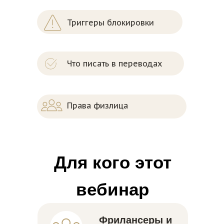
Триггеры блокировки
Что писать в переводах
Права физлица
Для кого этот
вебинар
Фрилансеры и