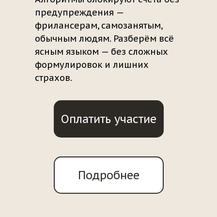
предупреждения —
фрилансерам, самозанятым,
обычным людям. Разберём всё
ясным языком — без сложных
формулировок и лишних
страхов.
Оплатить участие
Подробнее