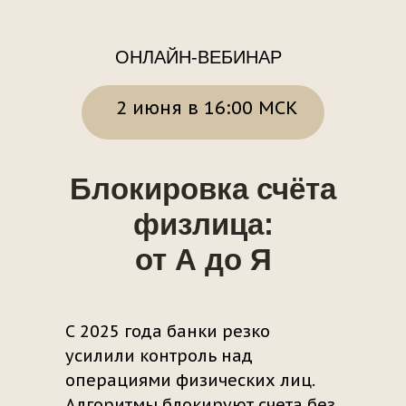
ОНЛАЙН-ВЕБИНАР
2 июня в 16:00 МСК
Блокировка счёта
физлица:
от А до Я
С 2025 года банки резко
усилили контроль над
операциями физических лиц.
Алгоритмы блокируют счета без