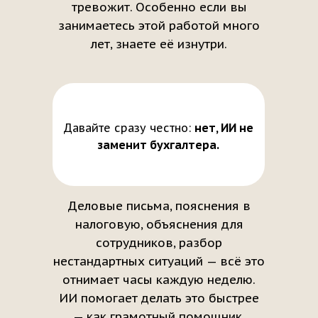
тревожит. Особенно если вы
занимаетесь этой работой много
лет, знаете её изнутри.
Давайте сразу честно:
нет, ИИ не
заменит бухгалтера.
Деловые письма, пояснения в
налоговую, объяснения для
сотрудников, разбор
нестандартных ситуаций — всё это
отнимает часы каждую неделю.
ИИ помогает делать это быстрее
— как грамотный помощник,