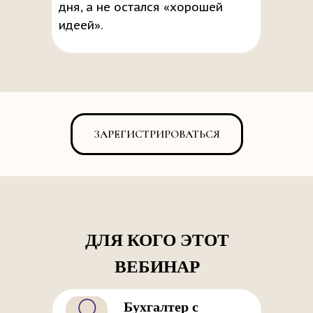
дня, а не остался «хорошей
идеей».
ЗАРЕГИСТРИРОВАТЬСЯ
ДЛЯ КОГО ЭТОТ
ВЕБИНАР
Бухгалтер с