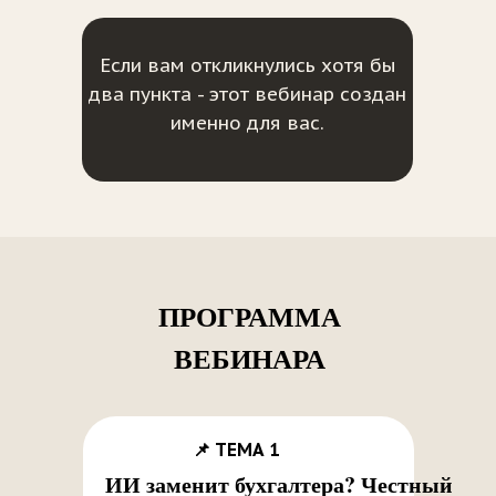
Если вам откликнулись хотя бы
два пункта - этот вебинар создан
именно для вас.
ПРОГРАММА
ВЕБИНАРА
📌 ТЕМА 1
ИИ заменит бухгалтера? Честный