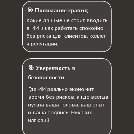
🎯 Понимание границ
Какие данные не стоит вводить
в ИИ и как работать спокойно,
без риска для клиентов, коллег
и репутации.
🎯 Уверенность в
безопасности
Где ИИ реально экономит
время без рисков, а где всегда
нужна ваша голова, ваш опыт
и ваша подпись. Никаких
иллюзий.