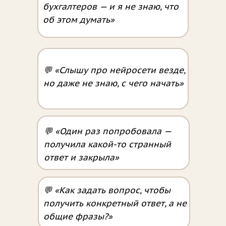
бухгалтеров — и я не знаю, что
об этом думать»
💬 «Слышу про нейросети везде,
но даже не знаю, с чего начать»
💬 «Один раз попробовала —
получила какой-то странный
ответ и закрыла»
💬 «Как задать вопрос, чтобы
получить конкретный ответ, а не
общие фразы?»