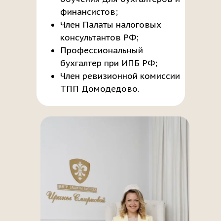
финансистов;
Член Палаты налоговых
консультантов РФ;
Профессиональный
бухгалтер при ИПБ РФ;
Член ревизионной комиссии
ТПП Домодедово.