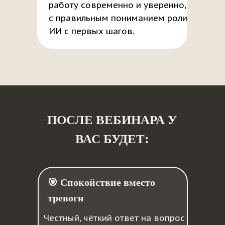
работу современно и уверенно,
с правильным пониманием роли
ИИ с первых шагов.
ПОСЛЕ ВЕБИНАРА У
ВАС БУДЕТ:
🎯 Спокойствие вместо
тревоги
Честный, чёткий ответ на вопрос