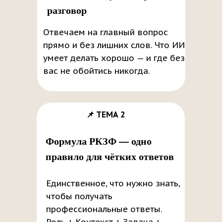
разговор
Отвечаем на главный вопрос
прямо и без лишних слов. Что ИИ
умеет делать хорошо — и где без
вас не обойтись никогда.
📌 ТЕМА 2
Формула РКЗФ — одно
правило для чётких ответов
Единственное, что нужно знать,
чтобы получать
профессиональные ответы.