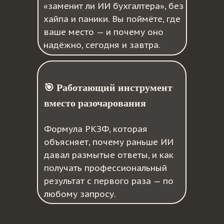
«заменит ли ИИ бухгалтера», без
хайпа и паники. Вы поймёте, где
ваше место — и почему оно
надёжно, сегодня и завтра.
🎯 Работающий инструмент
вместо разочарования
Формула РКЗФ, которая
объясняет, почему раньше ИИ
давал размытые ответы, и как
получать профессиональный
результат с первого раза — по
любому запросу.