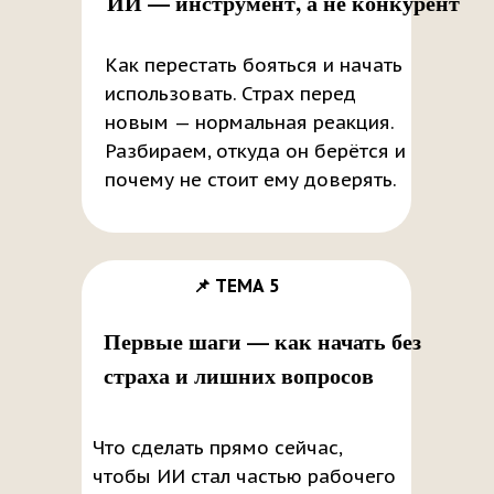
ИИ — инструмент, а не конкурент
Как перестать бояться и начать
использовать. Страх перед
новым — нормальная реакция.
Разбираем, откуда он берётся и
почему не стоит ему доверять.
📌 ТЕМА 5
Первые шаги — как начать без
страха и лишних вопросов
Что сделать прямо сейчас,
чтобы ИИ стал частью рабочего