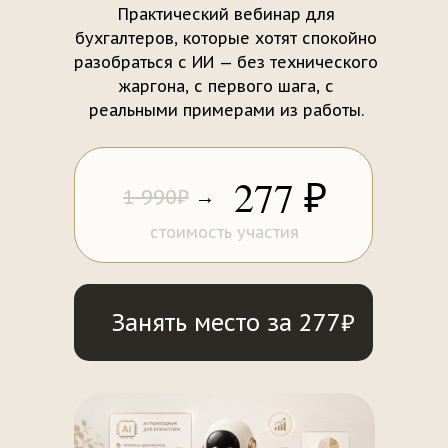
Практический вебинар для
бухгалтеров, которые хотят спокойно
разобраться с ИИ — без технического
жаргона, с первого шага, с
реальными примерами из работы.
277 ₽
1 990₽
→
стоимость участия
Занять место за 277₽