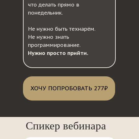
что делать прямо в
понедельник.
Не нужно быть технарём.
Не нужно знать
программирование.
Нужно просто прийти.
ХОЧУ ПОПРОБОВАТЬ 277₽
Спикер вебинара