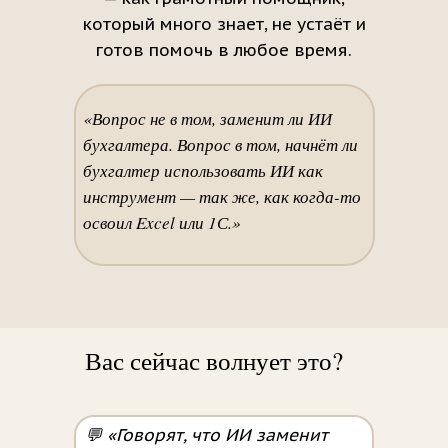
который много знает, не устаёт и
готов помочь в любое время.
«Вопрос не в том, заменит ли ИИ
бухгалтера. Вопрос в том, начнёт ли
бухгалтер использовать ИИ как
инструмент — так же, как когда-то
освоил Excel или 1С.»
Вас сейчас волнует это?
💬 «Говорят, что ИИ заменит