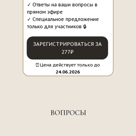
✓ Ответы на ваши вопросы в
прямом эфире
✓ Специальное предложение
только для участников 🔒
ЗАРЕГИСТРИРОВАТЬСЯ ЗА
277₽
⏰Цена действует только до
24.06.2026
ВОПРОСЫ