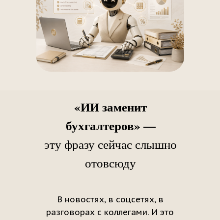
«ИИ заменит
бухгалтеров» —
эту фразу сейчас слышно
отовсюду
В новостях, в соцсетях, в
разговорах с коллегами. И это