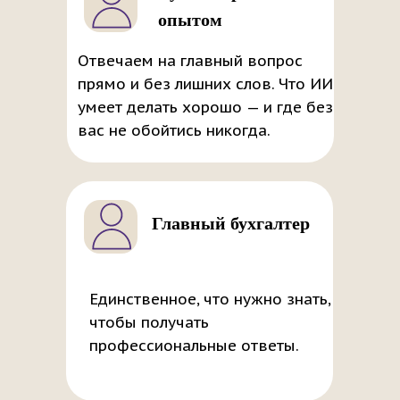
опытом
Отвечаем на главный вопрос
прямо и без лишних слов. Что ИИ
умеет делать хорошо — и где без
вас не обойтись никогда.
Главный бухгалтер
Единственное, что нужно знать,
чтобы получать
профессиональные ответы.