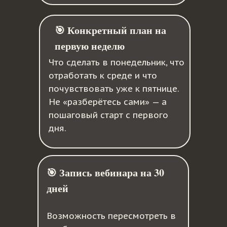
🎯 Конкретный план на
первую неделю
Что сделать в понедельник, что
отработать к среде и что
почувствовать уже к пятнице.
Не «разберётесь сами» — а
пошаговый старт с первого
дня.
🎯 Запись вебинара на 30
дней
Возможность пересмотреть в