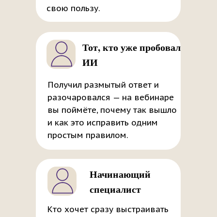
свою пользу.
Тот, кто уже пробовал
ИИ
Получил размытый ответ и
разочаровался — на вебинаре
вы поймёте, почему так вышло
и как это исправить одним
простым правилом.
Начинающий
специалист
Кто хочет сразу выстраивать