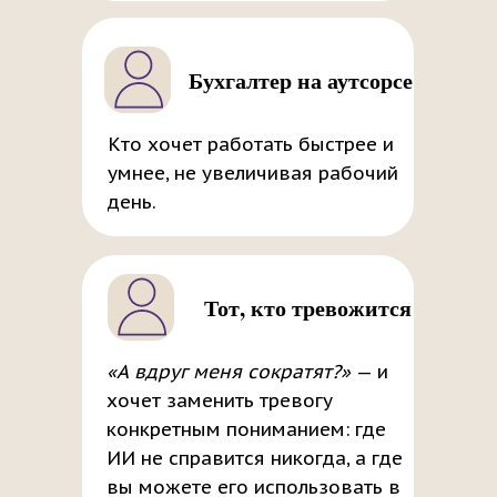
Бухгалтер на аутсорсе
Кто хочет работать быстрее и
умнее, не увеличивая рабочий
день.
Тот, кто тревожится
«А вдруг меня сократят?»
— и
хочет заменить тревогу
конкретным пониманием: где
ИИ не справится никогда, а где
вы можете его использовать в