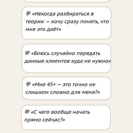
💬 «Некогда разбираться в
теории — хочу сразу понять, что
мне это даёт»
💬 «Боюсь случайно передать
данные клиентов куда не нужно»
💬 «Мне 45+ — это точно не
слишком сложно для меня?»
💬 «С чего вообще начать
прямо сейчас?»