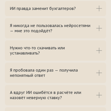
ИИ правда заменит бухгалтеров?
Я никогда не пользовалась нейросетями
— мне это подойдёт?
Нужно что-то скачивать или
устанавливать?
Я пробовала один раз — получила
непонятный ответ
А вдруг ИИ ошибётся в расчёте или
назовёт неверную ставку?